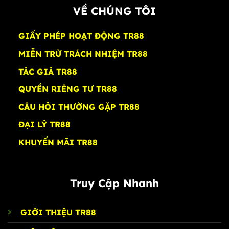
VỀ CHÚNG TÔI
cùng vượt trội so với các đối thủ khác.
Mở rộng quy mô hoạt động
GIẤY PHÉP HOẠT ĐỘNG TR88
Hệ thống liên tục mở rộng thị trường sang nhiều
MIỄN TRỪ TRÁCH NHIỆM TR88
quốc gia khác nhau tại khu vực châu Á.
TR88
đầu
TÁC GIÁ TR88
tư mạnh mẽ vào việc xây dựng đội ngũ nhân sự
QUYỀN RIÊNG TƯ TR88
hỗ trợ chuyên nghiệp nhất để phục vụ tất cả hội
viên. Thành viên được hưởng lợi từ sự phát triển
CÂU HỎI THƯỜNG GẶP TR88
quy mô lớn của nhà cái trong suốt quá trình tham
ĐẠI LÝ TR88
gia đặt cược trực tuyến.
KHUYẾN MÃI TR88
Khả năng tiếp cận người dùng ngày càng tốt hơn
nhờ vào chiến lược marketing thông minh.
TR88
tạo điều kiện thuận lợi nhất để bạn tham gia giải
Truy Cập Nhanh
trí mà không gặp bất kỳ rào cản kỹ thuật khó
khăn nào. Mọi vấn đề về ngôn ngữ hay khu vực
GIỚI THIỆU TR88
địa lý đều bị xóa bỏ một cách triệt để nhằm mang
lại sự tiện lợi.