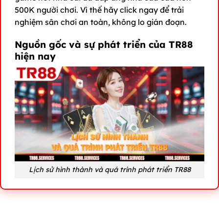
500K người chơi. Vì thế hãy click ngay để trải
nghiệm sân chơi an toàn, không lo gián đoạn.
Nguồn gốc và sự phát triển của TR88
hiện nay
Lịch sử hình thành và quá trình phát triển TR88
Sự xuất hiện của nền tảng giải trí này đánh dấu
bước tiến lớn trong lĩnh vực trò chơi trực tuyến.