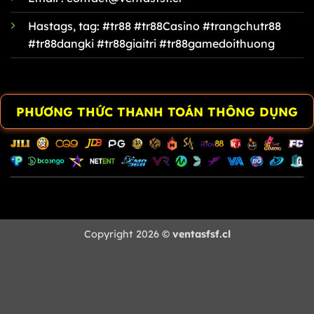
Đa dạng hóa các loại hình cá cược tại TR88
Hastags, tag: #tr88 #tr88Casino #trangchutr88
Danh mục trò chơi không ngừng được cập nhật
#tr88dangki #tr88giaitri #tr88gamedoithuong
với những thể loại mới nhất trên thị trường.
TR88
hợp tác cùng nhiều nhà phát hành uy tín để mang
đến chất lượng sản phẩm tốt nhất cho cộng đồng
người chơi. Bạn dễ dàng tìm thấy những trò chơi
PHƯƠNG THỨC THANH TOÁN THÔNG DỤNG
phù hợp với sở thích cá nhân của mình chỉ trong
một khoảng thời gian ngắn.
Sự đa dạng này giúp người chơi không bao giờ
cảm thấy nhàm chán khi tham gia đặt cược mỗi
ngày.
TR88
luôn lắng nghe ý kiến đóng góp của
thành viên để cải thiện chất lượng phục vụ và
Copyright 2026 ©
ventasfsf.cl
nâng cấp các sản phẩm mới. Mọi thay đổi đều
hướng đến mục tiêu đáp ứng tối đa nhu cầu giải
trí của cộng đồng hội viên.
Các sản phẩm giải trí được yêu thích